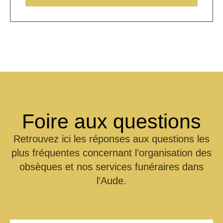
Foire aux
questions
Retrouvez ici les réponses aux questions les
plus fréquentes concernant l’organisation des
obsèques et nos services funéraires dans
l’Aude.