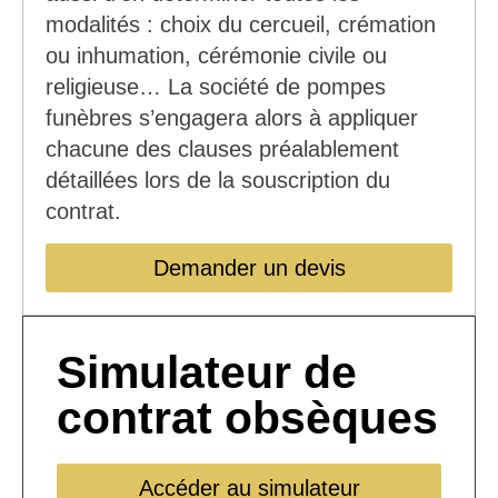
modalités : choix du cercueil, crémation
ou inhumation, cérémonie civile ou
religieuse… La société de pompes
funèbres s’engagera alors à appliquer
chacune des clauses préalablement
détaillées lors de la souscription du
contrat.
Demander un devis
Simulateur de
contrat obsèques
Accéder au simulateur