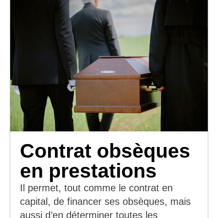
Contrat obsèques
en prestations
Il permet, tout comme le contrat en
capital, de financer ses obsèques, mais
aussi d’en déterminer toutes les