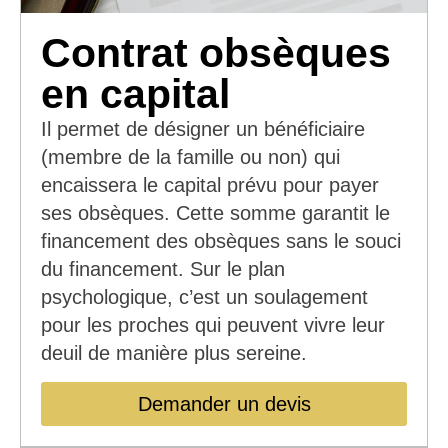
Contrat obsèques
en capital
Il permet de désigner un bénéficiaire
(membre de la famille ou non) qui
encaissera le capital prévu pour payer
ses obsèques. Cette somme garantit le
financement des obsèques sans le souci
du financement. Sur le plan
psychologique, c’est un soulagement
pour les proches qui peuvent vivre leur
deuil de manière plus sereine.
Demander un devis