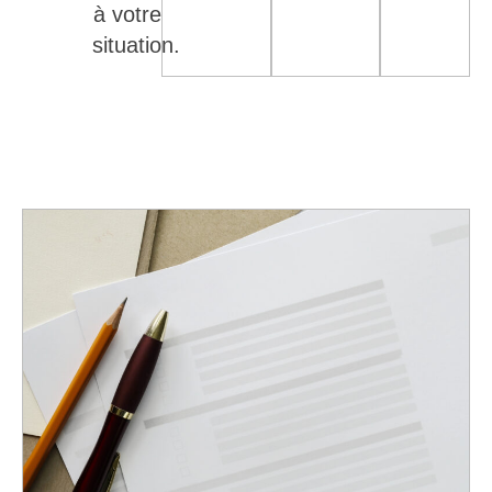
à votre
situation.