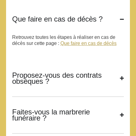
Que faire en cas de décès ?
Retrouvez toutes les étapes à réaliser en cas de
décès sur cette page :
Que faire en cas de décès
Proposez-vous des contrats
obsèques ?
Faites-vous la marbrerie
funéraire ?