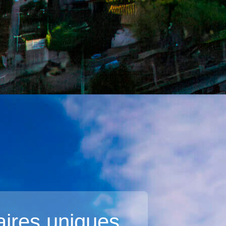
aires uniques