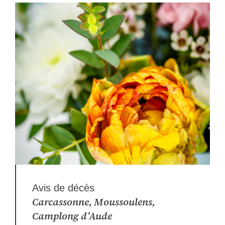
Avis de
décès
Carcassonne, Moussoulens,
Camplong d’Aude