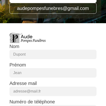
audepompesfunebres@gmail.com
Nom
Prénom
Adresse mail
Numéro de téléphone