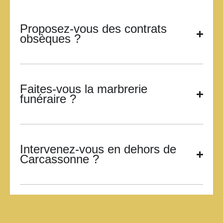
Proposez-vous des contrats
obsèques ?
Faites-vous la marbrerie
funéraire ?
Intervenez-vous en dehors de
Carcassonne ?