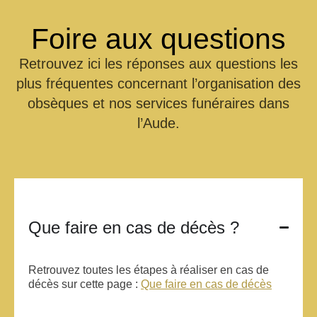
Foire aux
questions
Retrouvez ici les réponses aux questions les
plus fréquentes concernant l’organisation des
obsèques et nos services funéraires dans
l’Aude.
Que faire en cas de décès ?
Retrouvez toutes les étapes à réaliser en cas de
décès sur cette page :
Que faire en cas de décès