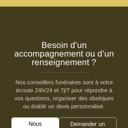
Besoin d’un
accompagnement ou d’un
renseignement ?
Nos conseillers funéraires sont à votre
écoute 24h/24 et 7j/7 pour répondre à
vos questions, organiser des obsèques
ou établir un devis personnalisé.
Nous
Demander un